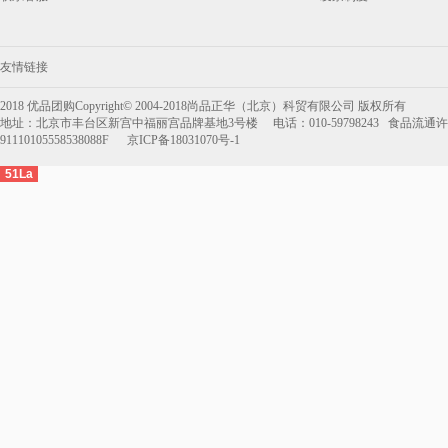
友情链接
2018 优品团购Copyright© 2004-2018尚品正华（北京）科贸有限公司 版权所有
地址：北京市丰台区新宫中福丽宫品牌基地3号楼 电话：010-59798243 食品流通许可
91110105558538088F 京ICP备18031070号-1
51La